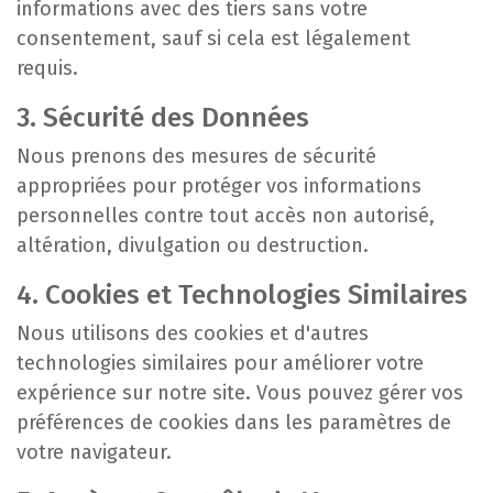
informations avec des tiers sans votre
consentement, sauf si cela est légalement
requis.
3. Sécurité des Données
Nous prenons des mesures de sécurité
appropriées pour protéger vos informations
personnelles contre tout accès non autorisé,
altération, divulgation ou destruction.
4. Cookies et Technologies Similaires
Nous utilisons des cookies et d'autres
technologies similaires pour améliorer votre
expérience sur notre site. Vous pouvez gérer vos
préférences de cookies dans les paramètres de
votre navigateur.