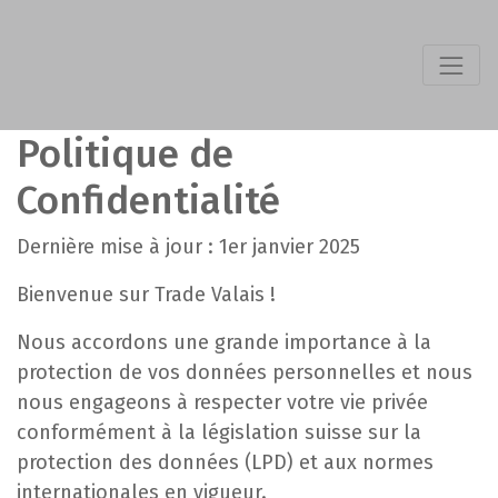
Politique de
Confidentialité
Dernière mise à jour : 1er janvier 2025
Bienvenue sur
Trade Valais
!
Nous accordons une grande importance à la
protection de vos données personnelles et nous
nous engageons à respecter votre vie privée
conformément à la législation suisse sur la
protection des données (LPD) et aux normes
internationales en vigueur.