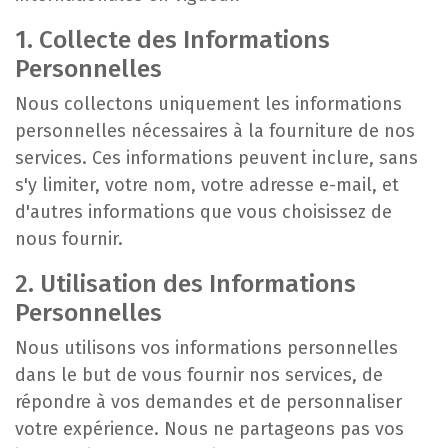
1. Collecte des Informations
Personnelles
Nous collectons uniquement les informations
personnelles nécessaires à la fourniture de nos
services. Ces informations peuvent inclure, sans
s'y limiter, votre nom, votre adresse e-mail, et
d'autres informations que vous choisissez de
nous fournir.
2. Utilisation des Informations
Personnelles
Nous utilisons vos informations personnelles
dans le but de vous fournir nos services, de
répondre à vos demandes et de personnaliser
votre expérience. Nous ne partageons pas vos